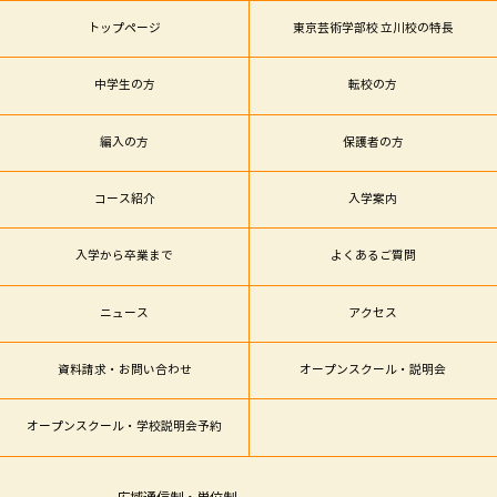
トップページ
東京芸術学部校 立川校の特長
中学生の方
転校の方
編入の方
保護者の方
コース紹介
入学案内
入学から卒業まで
よくあるご質問
ニュース
アクセス
資料請求・お問い合わせ
オープンスクール・説明会
オープンスクール・学校説明会予約