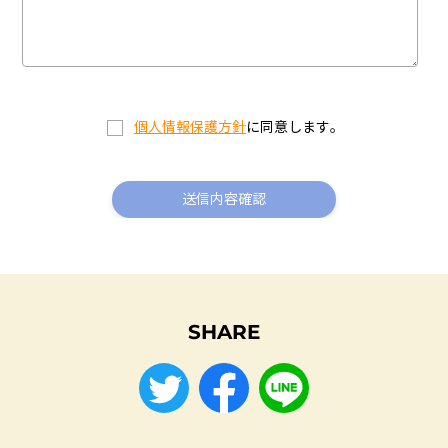
個人情報保護方針
に同意します。
SHARE