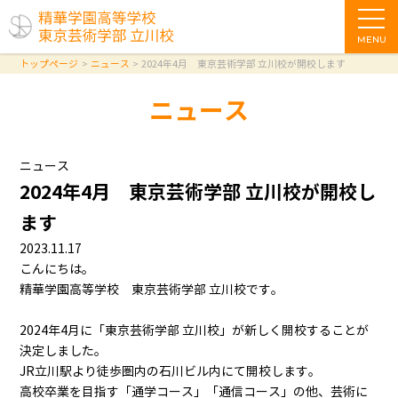
MENU
トップページ
ニュース
2024年4月 東京芸術学部 立川校が開校します
ニュース
ニュース
2024年4月 東京芸術学部 立川校が開校し
ます
2023.11.17
こんにちは。
精華学園高等学校 東京芸術学部 立川校です。
2024年4月に「東京芸術学部 立川校」が新しく開校することが
決定しました。
JR立川駅より徒歩圏内の石川ビル内にて開校します。
高校卒業を目指す「通学コース」「通信コース」の他、芸術に