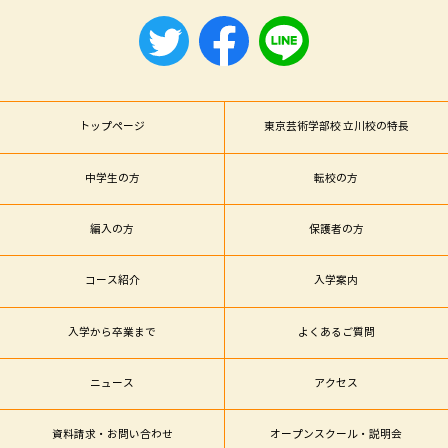
トップページ
東京芸術学部校 立川校の特長
中学生の方
転校の方
編入の方
保護者の方
コース紹介
入学案内
入学から卒業まで
よくあるご質問
ニュース
アクセス
資料請求・お問い合わせ
オープンスクール・説明会