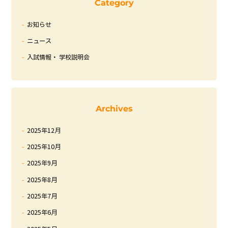
Category
お知らせ
ニュース
入試情報・ 学校説明会
Archives
2025年12月
2025年10月
2025年9月
2025年8月
2025年7月
2025年6月