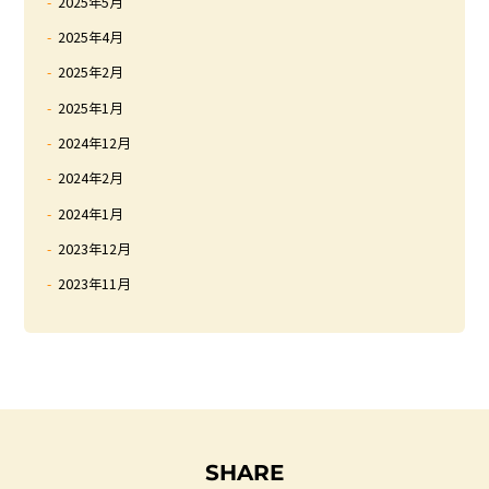
2025年5月
2025年4月
2025年2月
2025年1月
2024年12月
2024年2月
2024年1月
2023年12月
2023年11月
SHARE