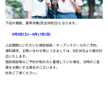
下記の期間、夏季休業(完全休校日)となります。
8月9日(土)～8月17日(日)
上記期間にいただいた個別相談・オープンスクールのご予約、
資料請求、お問い合わせ等につきましては、8月18日より順次対
応いたします。
個別相談等のご予約が他の方と重複していた場合、日時のご変
更をお願いする場合がございます。
何卒ご了承ください。