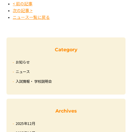
< 前の記事
次の記事 >
ニュース一覧に戻る
Category
お知らせ
ニュース
入試情報・ 学校説明会
Archives
2025年12月