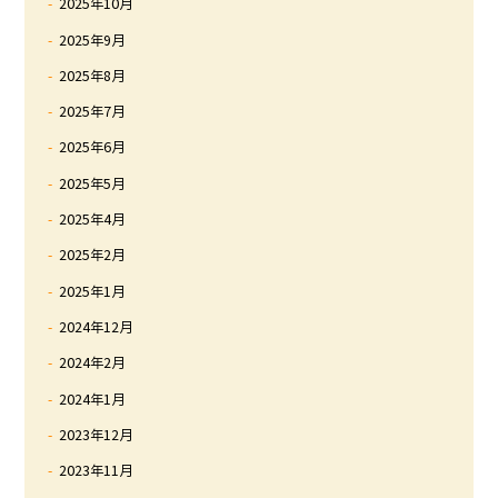
2025年10月
2025年9月
2025年8月
2025年7月
2025年6月
2025年5月
2025年4月
2025年2月
2025年1月
2024年12月
2024年2月
2024年1月
2023年12月
2023年11月