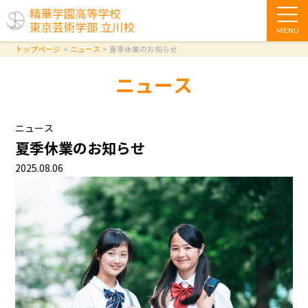
MENU
トップページ
ニュース
夏季休業のお知らせ
ニュース
ニュース
夏季休業のお知らせ
2025.08.06